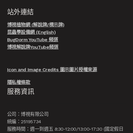
站外連結
博視植物網 (解說牌/標示牌)
昆蟲學設備網 (English)
BugDorm YouTube 頻道
博視解說牌YouTube頻道
Icon and Image Credits 圖示圖片授權來源
隱私權條款
服務資訊
公司：博視有限公司
統編：25195734
服務時間：週一到週五 8:30-12:00/13:00-17:30 (國定假日