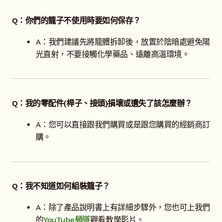
Q：你們的籠子不使用時要如何保存？
A：我們建議先將籠體拆卸後，放置於陰暗處避免陽
光直射，不要接觸化學藥品、遠離高溫環境。
Q：我的零配件(桿子、接頭)損壞或遺失了該怎麼辦？
A：您可以直接跟我們購買或是跟您購買的經銷商訂
購。
Q：我不知道如何組裝籠子？
A：除了產品說明書上有詳細步驟外，您也可上我們
的
YouTube頻道
觀看教學影片。