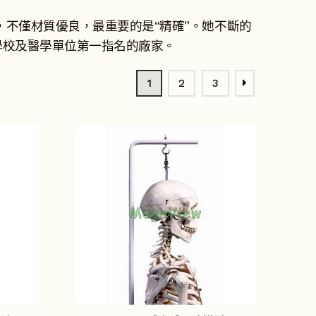
，不僅材質優良，最重要的是“精確”。她不斷的
學校及醫學單位第一指名的廠家。
1
2
3