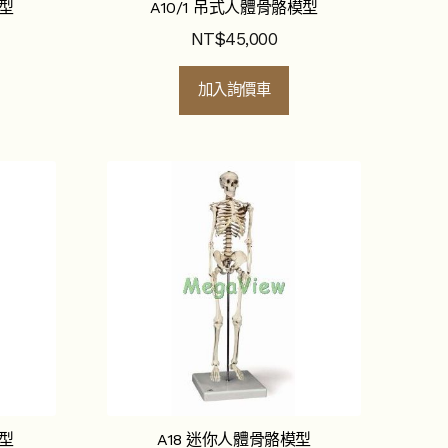
模型
A10/1 吊式人體骨骼模型
NT$
45,000
加入詢價車
模型
A18 迷你人體骨骼模型