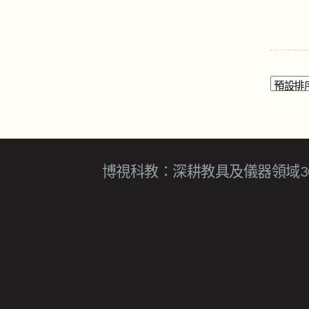
博視科教：深耕教具及儀器領域