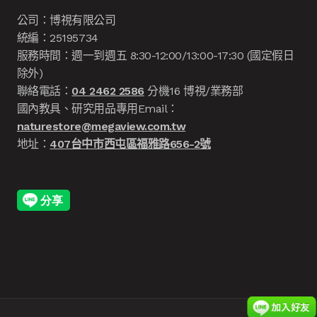
公司：博視有限公司
統編：25195734
服務時間：週一到週五 8:30-12:00/13:00-17:30 (國定假日
除外)
聯絡電話：
04 2462 2586
分機16 博視/業務部
國內教具、研究用品專用Email：
naturestore@megaview.com.tw
地址：
407台中市西屯區福雅路656-2號