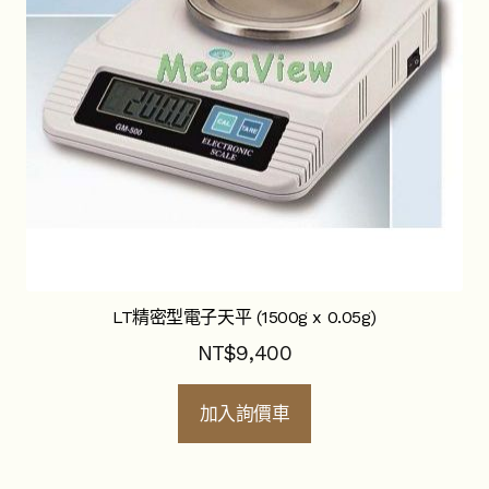
LT精密型電子天平 (1500g x 0.05g)
NT$
9,400
加入詢價車