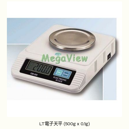
LT電子天平 (500g x 0.1g)