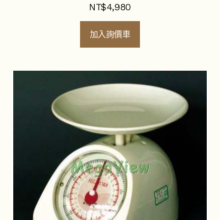
NT$
4,980
加入詢價車