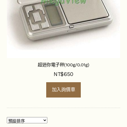
超迷你電子秤(100g/0.01g)
NT$
650
加入詢價車