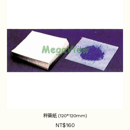
秤藥紙 (120*120mm)
NT$
160