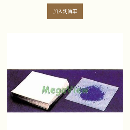
加入詢價車