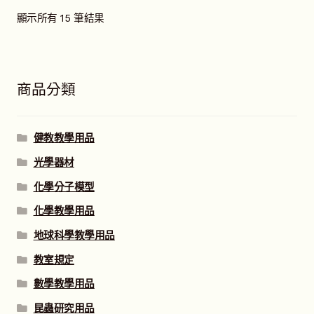
顯示所有 15 筆結果
商品分類
健教教學用品
光學器材
化學分子模型
化學教學用品
地球科學教學用品
教室規定
數學教學用品
昆蟲研究用品