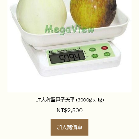
LT大秤盤電子天平 (3000g x 1g)
NT$
2,500
加入詢價車