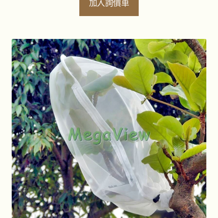
加入詢價車