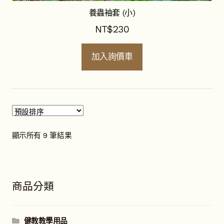
養蟲袖套 (小)
NT$
230
加入詢價車
顯示所有 9 筆結果
商品分類
健教教學用品