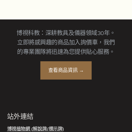
博視科教：深耕教具及儀器領域30年。
立即將感興趣的商品加入詢價車，我們
的專業團隊將迅速為您提供貼心服務。
查看商品資訊 →
站外連結
博視植物網 (解說牌/標示牌)