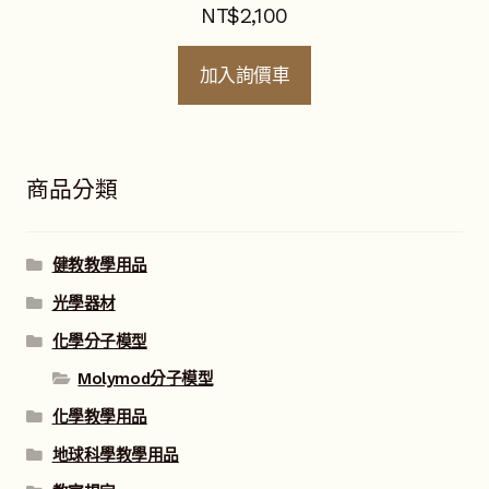
NT$
2,100
加入詢價車
商品分類
健教教學用品
光學器材
化學分子模型
Molymod分子模型
化學教學用品
地球科學教學用品