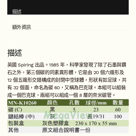
描述
額外資訊
描述
英國 Spiring 出品。1985 年，科學家發現了除了石墨與鑽
石之外，第三個碳的同素異形體，它是由 20 個六邊形及
12 個五邊形交錯構成的封閉中空球體，形狀有如足球，共
有 32 個面，命名為碳 60，又稱為巴克球。本組可以組裝
成一個巴克球，兩組可以組成一個 8 層的奈米碳管。