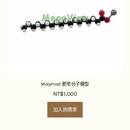
Molymod 肥皂分子模型
NT$
1,000
加入詢價車