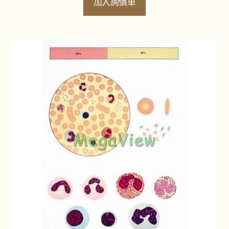
加入詢價車