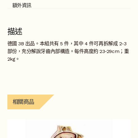
額外資訊
描述
德國 3B 出品。本組共有 5 件，其中 4 件可再拆解成 2-3
部份，充分解說牙齒內部構造。每件高度約 23-29cm；重
2kg。
相關商品