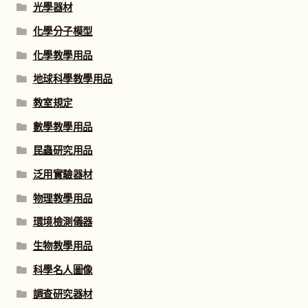
光學器材
化學分子模型
化學教學用品
地球科學教學用品
教室規定
數學教學用品
昆蟲研究用品
泛用實驗器材
物理教學用品
環境檢測儀器
生物教學用品
科學名人圖像
調查研究器材