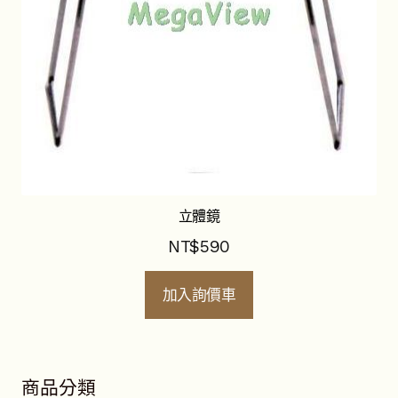
立體鏡
NT$
590
加入詢價車
商品分類