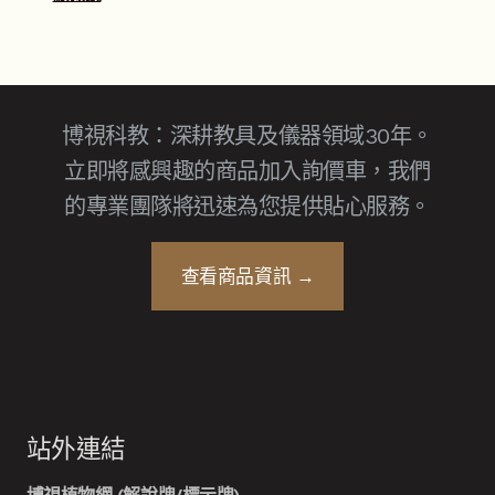
博視科教：深耕教具及儀器領域30年。
立即將感興趣的商品加入詢價車，我們
的專業團隊將迅速為您提供貼心服務。
查看商品資訊 →
站外連結