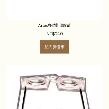
Artec多功能溫度計
NT$
240
加入詢價車