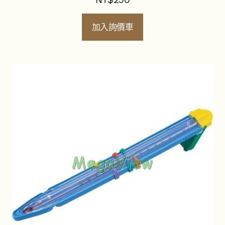
加入詢價車