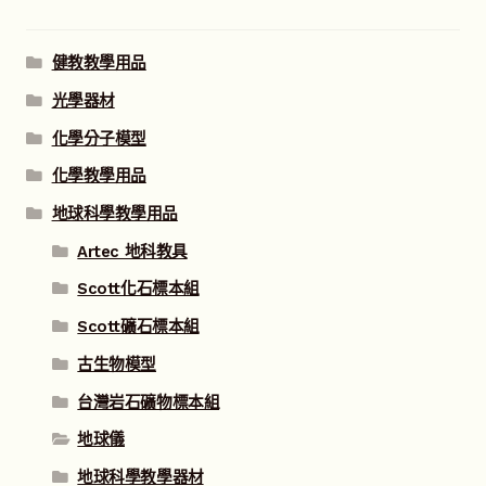
健教教學用品
光學器材
化學分子模型
化學教學用品
地球科學教學用品
Artec 地科教具
Scott化石標本組
Scott礦石標本組
古生物模型
台灣岩石礦物標本組
地球儀
地球科學教學器材