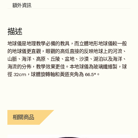
額外資訊
描述
地球儀是地理教學必備的教具，而立體地形地球儀較一般
的地球儀更直觀，眼觀的高低直接的反映地球上的河流、
山脈、海洋、高原、丘陵、盆地、沙漠、湖泊以及海洋、
海流的分佈，教學效果更佳。本地球儀為玻璃纖維製，球
徑 32cm，球體旋轉軸和黃道夾角為 66.5°。
相關商品