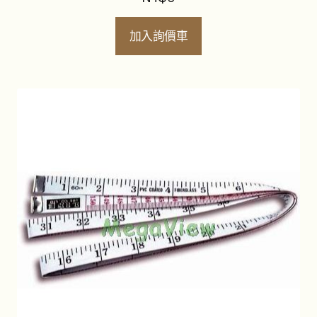
加入詢價車