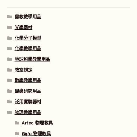
健教教學用品
光學器材
化學分子模型
化學教學用品
地球科學教學用品
教室規定
數學教學用品
昆蟲研究用品
泛用實驗器材
物理教學用品
Artec 物理教具
Gigo 物理教具