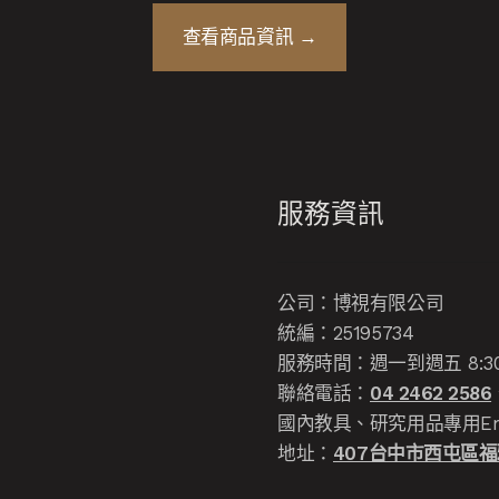
查看商品資訊 →
服務資訊
公司：博視有限公司
統編：25195734
服務時間：週一到週五 8:30-12
聯絡電話：
04 2462 2586
國內教具、研究用品專用Em
地址：
407台中市西屯區福雅