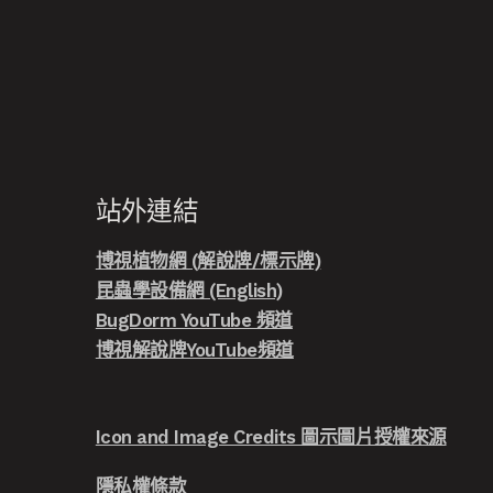
站外連結
博視植物網 (解說牌/標示牌)
昆蟲學設備網 (English)
BugDorm YouTube 頻道
博視解說牌YouTube頻道
Icon and Image Credits 圖示圖片授權來源
隱私權條款