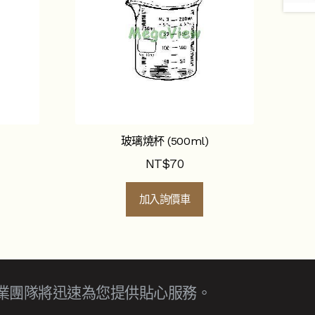
玻璃燒杯 (500ml)
NT$
70
加入詢價車
業團隊將迅速為您提供貼心服務。