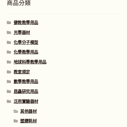
商品分類
健教教學用品
光學器材
化學分子模型
化學教學用品
地球科學教學用品
教室規定
數學教學用品
昆蟲研究用品
泛用實驗器材
其他器材
塑膠耗材