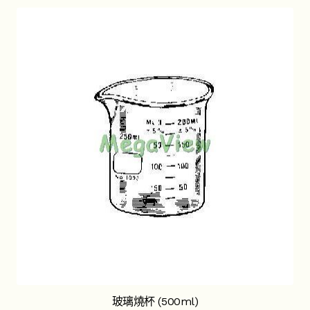
玻璃燒杯 (500ml)