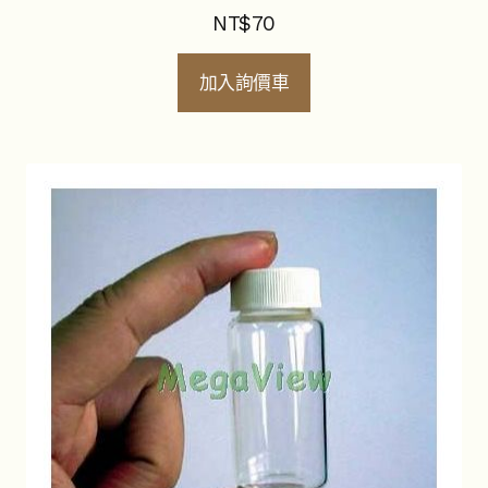
NT$
70
加入詢價車