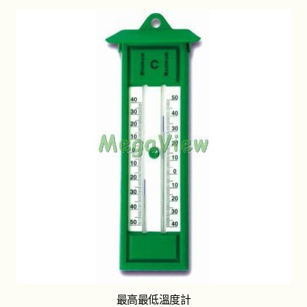
最高最低溫度計