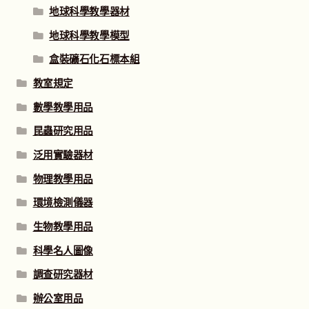
地球科學教學器材
地球科學教學模型
盒裝礦石化石標本組
教室規定
數學教學用品
昆蟲研究用品
泛用實驗器材
物理教學用品
環境檢測儀器
生物教學用品
科學名人圖像
調查研究器材
辦公室用品