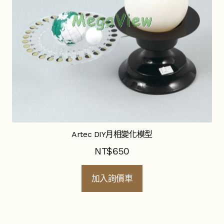
Artec DIY月相變化模型
NT$
650
加入詢價車