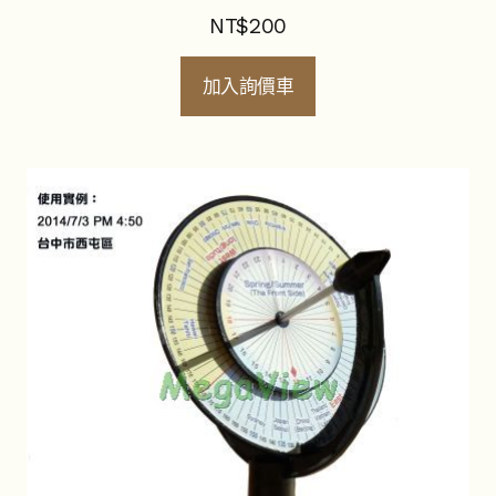
NT$
200
加入詢價車