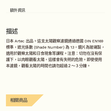
額外資訊
描述
日本 Artec 出品。這支太陽觀察濾鏡通過德國 DIN EN169
標準，遮光係數 (Shade Number) 為 13，鏡片為玻璃製，
適用於觀察太陽和日食現象等課程。注意：切勿在沒有保
護下，以肉眼觀看太陽，這樣會有失明的危險。即使使用
本濾鏡，觀看太陽的時間也請勿超過２～３分鐘。
相關商品