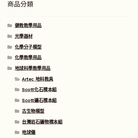
商品分類
健教教學用品
光學器材
化學分子模型
化學教學用品
地球科學教學用品
Artec 地科教具
Scott化石標本組
Scott礦石標本組
古生物模型
台灣岩石礦物標本組
地球儀