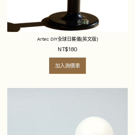
Artec DIY全球日晷儀(英文版)
NT$
180
加入詢價車