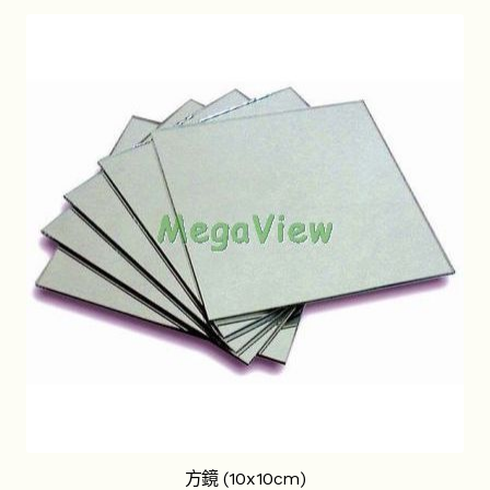
方鏡 (10x10cm)