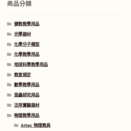
商品分類
健教教學用品
光學器材
化學分子模型
化學教學用品
地球科學教學用品
教室規定
數學教學用品
昆蟲研究用品
泛用實驗器材
物理教學用品
Artec 物理教具