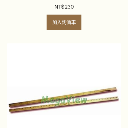
NT$
230
加入詢價車