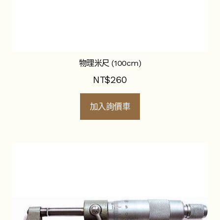
物理米尺 (100cm)
NT$
260
加入詢價車