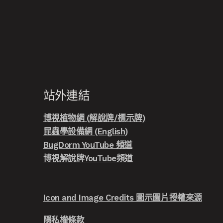
站外連結
博視植物網 (解說牌/標示牌)
昆蟲學設備網 (English)
BugDorm YouTube 頻道
博視解說牌YouTube頻道
Icon and Image Credits 圖示圖片授權來源
隱私權條款