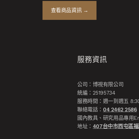
查看商品資訊 →
服務資訊
公司：博視有限公司
統編：25195734
服務時間：週一到週五 8:30-12
聯絡電話：
04 2462 2586
國內教具、研究用品專用Em
地址：
407台中市西屯區福雅