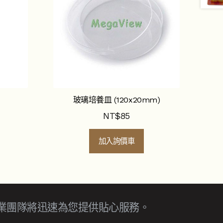
玻璃培養皿 (120x20mm)
NT$
85
加入詢價車
業團隊將迅速為您提供貼心服務。