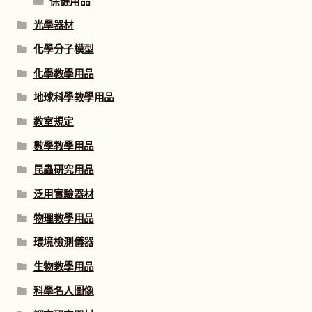
保健用品
光學器材
化學分子模型
化學教學用品
地球科學教學用品
教室規定
數學教學用品
昆蟲研究用品
泛用實驗器材
物理教學用品
環境檢測儀器
生物教學用品
科學名人圖像