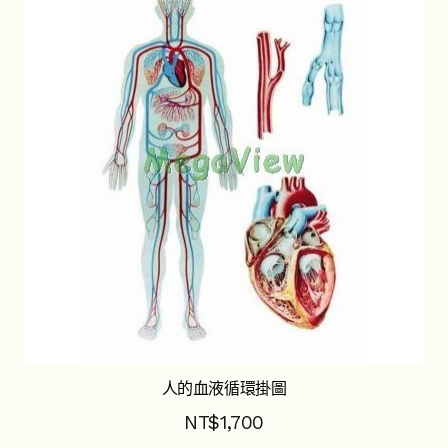
人的血液循環掛圖
NT$
1,700