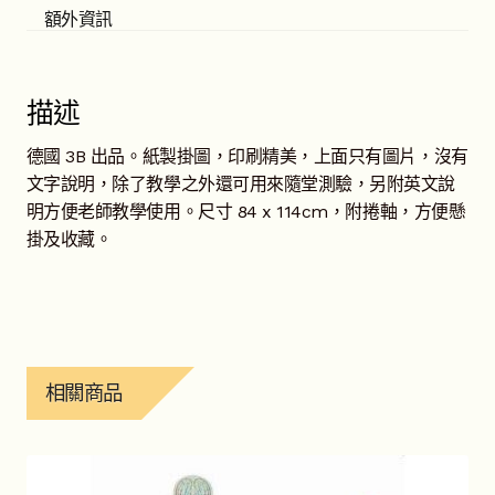
額外資訊
描述
德國 3B 出品。紙製掛圖，印刷精美，上面只有圖片，沒有
文字說明，除了教學之外還可用來隨堂測驗，另附英文說
明方便老師教學使用。尺寸 84 x 114cm，附捲軸，方便懸
掛及收藏。
相關商品