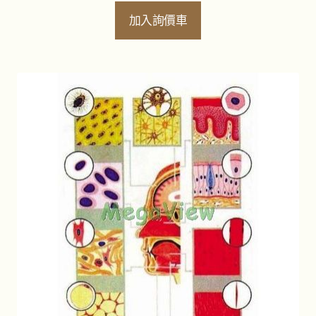
加入詢價車