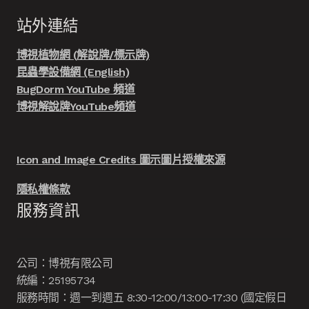
站外連結
博視植物網 (解說牌/標示牌)
昆蟲學設備網 (English)
BugDorm YouTube 頻道
博視解說牌YouTube頻道
Icon and Image Credits 圖示圖片授權來源
隱私權條款
服務資訊
公司：博視有限公司
統編：25195734
服務時間：週一到週五 8:30-12:00/13:00-17:30 (國定假日