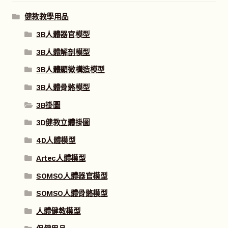
健教教學用品
3B人體器官模型
3B人體解剖模型
3B人體顯微構造模型
3B人體骨骼模型
3B掛圖
3D健教立體掛圖
4D人體模型
Artec人體模型
SOMSO人體器官模型
SOMSO人體骨骼模型
人體健教模型