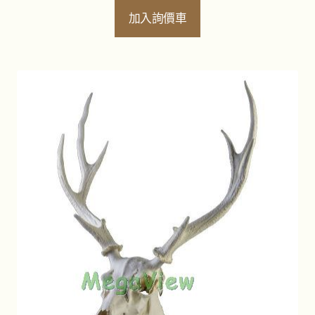
加入詢價車