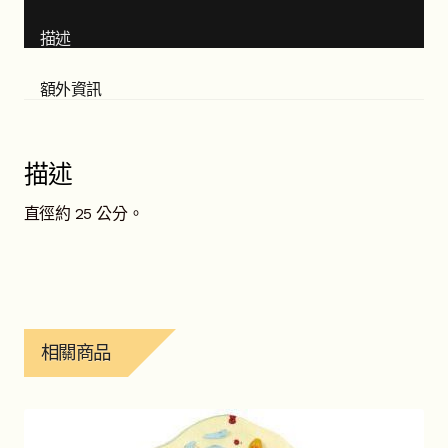
描述
額外資訊
描述
直徑約 25 公分。
相關商品