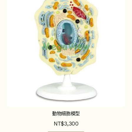
動物細胞模型
NT$
3,300