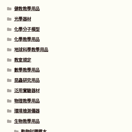
健教教學用品
光學器材
化學分子模型
化學教學用品
地球科學教學用品
教室規定
數學教學用品
昆蟲研究用品
泛用實驗器材
物理教學用品
環境檢測儀器
生物教學用品
動物封膠標本