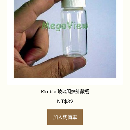
Kimble 玻璃閃爍計數瓶
NT$
32
加入詢價車