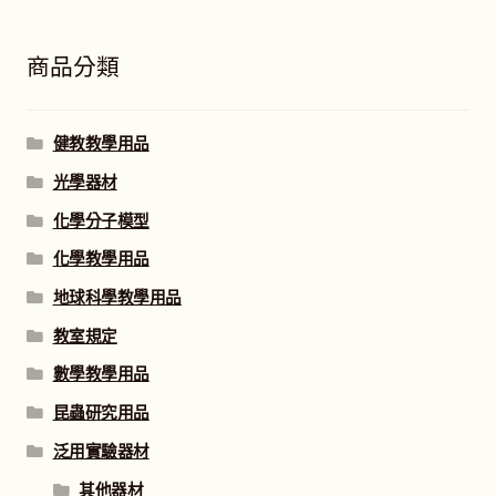
商品分類
健教教學用品
光學器材
化學分子模型
化學教學用品
地球科學教學用品
教室規定
數學教學用品
昆蟲研究用品
泛用實驗器材
其他器材